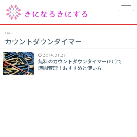
TAG
カウントダウンタイマー
2014.01.27
無料のカウントダウンタイマー(PC)で
時間管理！おすすめと使い方