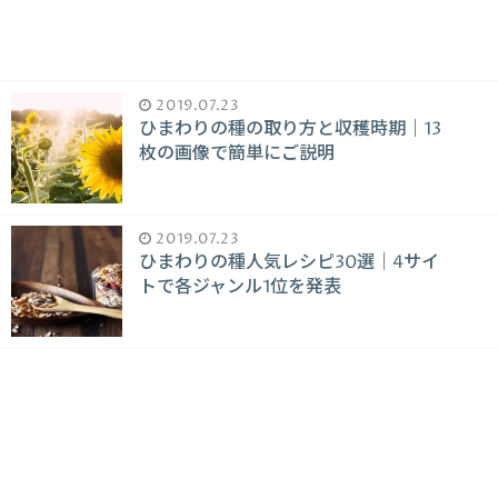
2019.07.23
ひまわりの種の取り方と収穫時期｜13
枚の画像で簡単にご説明
2019.07.23
ひまわりの種人気レシピ30選｜4サイ
トで各ジャンル1位を発表