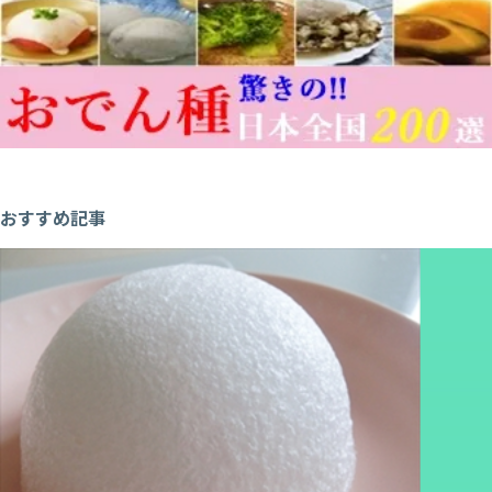
おすすめ記事