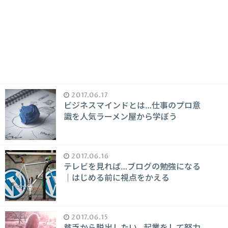
2017.06.17
ビジネスマインドとは…仕事のプロ意
識を人気ラーメン屋から学ぼう
2017.06.16
テレビを見れば…ブログの勉強になる
｜はじめる前に視点をかえる
2017.06.15
貧乏から脱出したい…起業をして努力