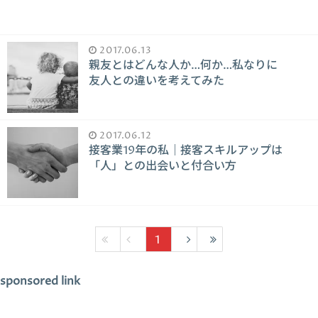
2017.06.13
親友とはどんな人か…何か…私なりに
友人との違いを考えてみた
2017.06.12
接客業19年の私｜接客スキルアップは
「人」との出会いと付合い方
1
sponsored link