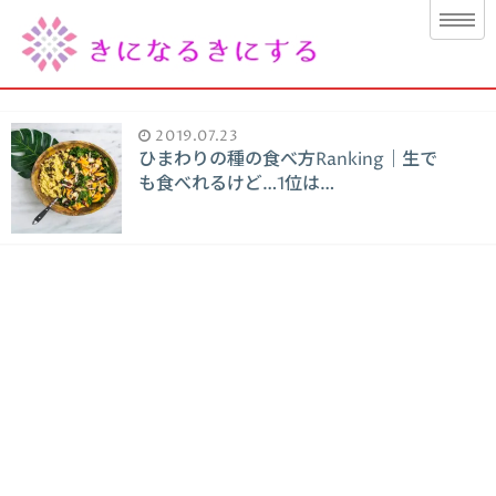
2019.07.23
ひまわりの種の食べ方Ranking｜生で
も食べれるけど…1位は…