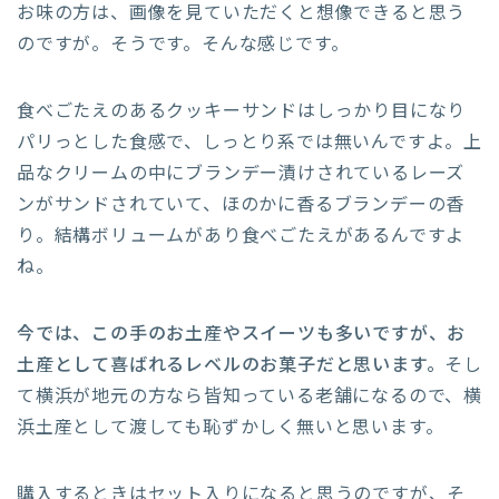
お味の方は、画像を見ていただくと想像できると思う
のですが。そうです。そんな感じです。
食べごたえのあるクッキーサンドはしっかり目になり
パリっとした食感で、しっとり系では無いんですよ。上
品なクリームの中にブランデー漬けされているレーズ
ンがサンドされていて、ほのかに香るブランデーの香
り。結構ボリュームがあり食べごたえがあるんですよ
ね。
今では、この手のお土産やスイーツも多いですが、お
土産として喜ばれるレベルのお菓子だと思います。
そし
て横浜が地元の方なら皆知っている老舗になるので、横
浜土産として渡しても恥ずかしく無いと思います。
購入するときはセット入りになると思うのですが、そ