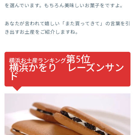
を選んでいます。もちろん美味しいお菓子をですよ。
あなたが言われて嬉しい「また買ってきて」の言葉を引
き出すお土産をご紹介しますね。
第5位
横浜お土産ランキング
横浜かをり レーズンサン
ド