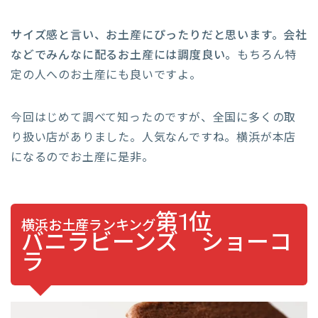
サイズ感と言い、お土産にぴったりだと思います。会社
などでみんなに配るお土産には調度良い。
もちろん特
定の人へのお土産にも良いですよ。
今回はじめて調べて知ったのですが、全国に多くの取
り扱い店がありました。人気なんですね。横浜が本店
になるのでお土産に是非。
第1位
横浜お土産ランキング
バニラビーンズ ショーコ
ラ