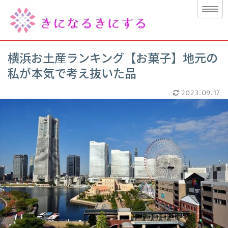
横浜お土産ランキング【お菓子】地元の
私が本気で考え抜いた品
2023.09.17