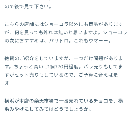
ので後で見て下さい。
こちらの店舗にはショーコラ以外にも商品があります
が、何を買っても外れは無いと思いますよ。ショーコラ
の次におすすめは、パリトロ。これもウマーー。
絶賛のご紹介をしていますが、一つだけ問題がありま
す。ちょっと高い…1個370円程度。バラ売りもしてま
すがセット売りもしているので、ご予算に合えば是
非。
横浜が本店の楽天市場で一番売れているチョコを、横
浜みやげにしてみてはどうでしょうか。