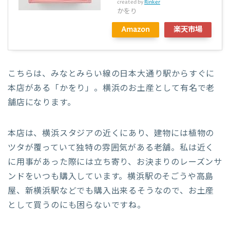
created by
Rinker
かをり
Amazon
楽天市場
こちらは、みなとみらい線の日本大通り駅からすぐに
本店がある「かをり」。横浜のお土産として有名で老
舗店になります。
本店は、横浜スタジアの近くにあり、建物には植物の
ツタが覆っていて独特の雰囲気がある老舗。私は近く
に用事があった際には立ち寄り、お決まりのレーズンサ
ンドをいつも購入しています。横浜駅のそごうや高島
屋、新横浜駅などでも購入出来るそうなので、お土産
として買うのにも困らないですね。