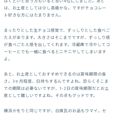
はくどいと思う方もいると思い4位にしました。あと
は、お土産としては少し高級かな。ですがチョコレー
ト好きな方にはたまりません。
まったりとした生チョコ感覚で、ずっしりとした食べご
たえがあります。大きさはそこまでですが、ずっしり感
が食べごたえ感を出してくれます。冷蔵庫で冷やしてコ
ーヒーとでも一緒に食べるとニヤニヤしてしまいます
よ。
あと、お土産としておすすめできるのは賞味期限の長
さ。3ヶ月程度、日持ちするんですよね。恐らくそこま
での期限は必要ないですが、1-2日の賞味期限だとお土
産として難しいですよね。その点もグッドです。
横浜かをりと同じですが、白煉瓦のお品もウマイ。セ