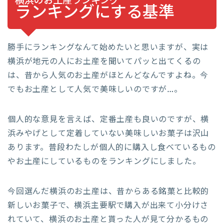
横浜のお土産ランキング
ランキングにする基準
勝手にランキングなんて始めたいと思いますが、実は
横浜が地元の人にお土産を聞いてパッと出てくるの
は、昔から人気のお土産がほとんどなんですよね。今
でもお土産として人気で美味しいのですが…。
個人的な意見を言えば、定番土産も良いのですが、横
浜みやげとして定着していない美味しいお菓子は沢山
あります。普段わたしが個人的に購入し食べているもの
やお土産にしているものをランキングにしました。
今回選んだ横浜のお土産は、昔からある銘菓と比較的
新しいお菓子で、横浜主要駅で購入が出来て小分けさ
れていて、横浜のお土産と貰った人が見て分かるもの