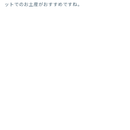
ットでのお土産がおすすめですね。