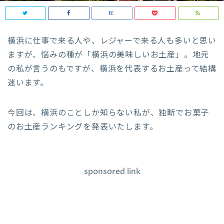
横浜に仕事で来る人や、レジャーで来る人も多いと思い
ますが、悩みの種が「横浜の美味しいお土産」。地元
の私が言うのもですが、横浜を代表するお土産って結構
迷います。
今回は、横浜のことしか知らない私が、独断でお菓子
のお土産ランキングを発表いたします。
sponsored link