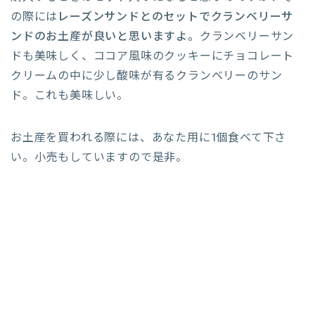
の際には
レーズンサンドとのセットでクランベリーサ
ンドのお土産が良いと思いますよ。
クランベリーサン
ドも美味しく、ココア風味のクッキーにチョコレート
クリームの中に少し酸味が有るクランベリーのサン
ド。これも美味しい。
お土産を買われる際には、あなた用に1個食べて下さ
い。小売もしていますので是非。