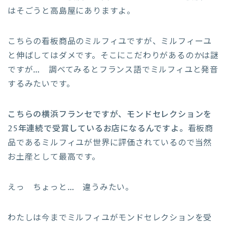
はそごうと高島屋にありますよ。
こちらの看板商品のミルフィユですが、ミルフィーユ
と伸ばしてはダメです。そこにこだわりがあるのかは謎
ですが… 調べてみるとフランス語でミルフィユと発音
するみたいです。
こちらの横浜フランセですが、モンドセレクションを
25年連続で受賞しているお店になるんですよ。
看板商
品であるミルフィユが世界に評価されているので当然
お土産として最高です。
えっ ちょっと… 違うみたい。
わたしは今までミルフィユがモンドセレクションを受