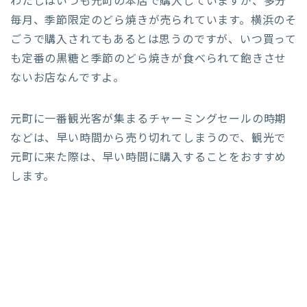
わたしはいつも元町の本店で購入していますが、多分
毎月、季節限定のどら焼きが売られています。横浜のそ
ごうで購入されてもあるとは思うのですが、いつ買って
も定番の黒糖と季節のどら焼きが食べられて飽きさせ
ないお店なんですよ。
元町に一番観光客が集まるチャーミングセールの時期
などは、早い時間から売り切れてしまうので、観光で
元町に来た際は、早い時間に購入することをおすすめ
します。