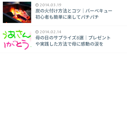
2014.03.19
炭の火付け方法とコツ｜バーベキュー
初心者も簡単に楽してパチパチ
2014.02.14
母の日のサプライズ8選｜プレゼント
や実践した方法で母に感動の涙を