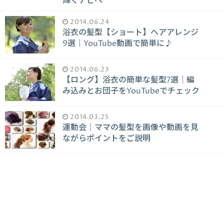
輝くチビへ
2014.06.24
浴衣の髪型【ショート】ヘアアレンジ
9選｜YouTube動画で簡単に♪
2014.06.23
【ロング】浴衣の簡単な髪型7選｜編
み込みとお団子をYouTubeでチェック
2014.03.25
運動会｜ママの髪型を画像や動画を見
ながらポイントをご説明