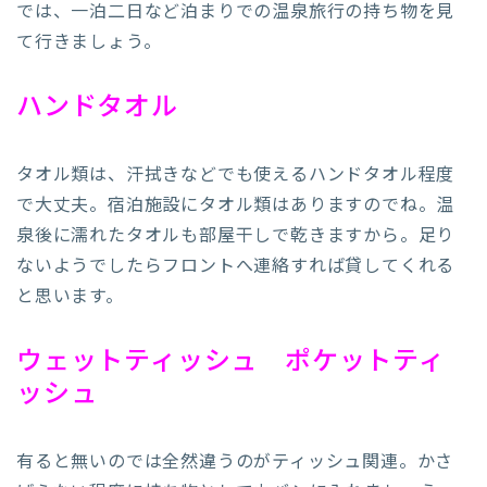
では、一泊二日など泊まりでの温泉旅行の持ち物を見
て行きましょう。
ハンドタオル
タオル類は、汗拭きなどでも使えるハンドタオル程度
で大丈夫。宿泊施設にタオル類はありますのでね。温
泉後に濡れたタオルも部屋干しで乾きますから。足り
ないようでしたらフロントへ連絡すれば貸してくれる
と思います。
ウェットティッシュ ポケットティ
ッシュ
有ると無いのでは全然違うのがティッシュ関連。かさ