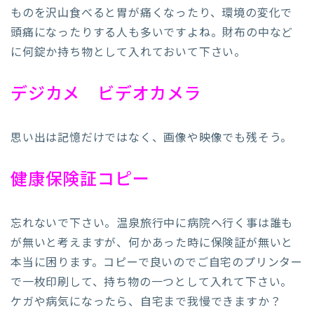
ものを沢山食べると胃が痛くなったり、環境の変化で
頭痛になったりする人も多いですよね。財布の中など
に何錠か持ち物として入れておいて下さい。
デジカメ ビデオカメラ
思い出は記憶だけではなく、画像や映像でも残そう。
健康保険証コピー
忘れないで下さい。温泉旅行中に病院へ行く事は誰も
が無いと考えますが、何かあった時に保険証が無いと
本当に困ります。コピーで良いのでご自宅のプリンター
で一枚印刷して、持ち物の一つとして入れて下さい。
ケガや病気になったら、自宅まで我慢できますか？