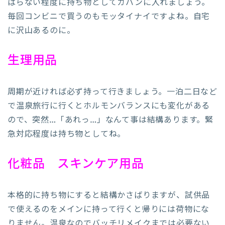
ばらない程度に持ち物としてカバンに入れましょう。
毎回コンビニで買うのもモッタイナイですよね。自宅
に沢山あるのに。
生理用品
周期が近ければ必ず持って行きましょう。一泊二日など
で温泉旅行に行くとホルモンバランスにも変化がある
ので、突然…「あれっ…」なんて事は結構あります。緊
急対応程度は持ち物としてね。
化粧品 スキンケア用品
本格的に持ち物にすると結構かさばりますが、試供品
で使えるのをメインに持って行くと帰りには荷物にな
りません。温泉なのでバッチリメイクまでは必要ない