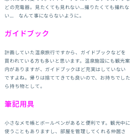
どの充電器。見たくても見れない…撮りたくても撮れな
い… なんて事にならないように。
ガイドブック
計画していた温泉旅行ですから、ガイドブックなどを
買われている方も多いと思います。温泉施設にも観光案
内がありますが、ガイドブックほど充実はしていない
ですよね。帰りは捨ててきても良いので、お持ちでした
ら持ち物として。
筆記用具
小さなメモ帳とボールペンがあると便利です。観光中に
使うこともありますし、部屋を管理してくれる仲居さ