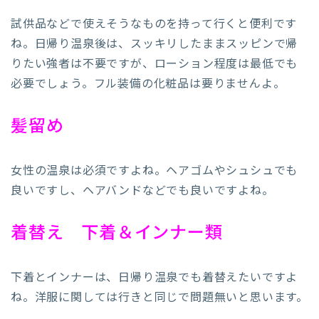
試供品などで使えそうなものを持って行くと便利です
ね。日帰り温泉後は、スッキリしたままスッピンで帰
りたい強者は不要ですが、ローション程度は最低でも
必要でしょう。フル装備の化粧品は要りませんよ。
髪留め
女性の温泉は必須ですよね。ヘアゴムやシュシュでも
良いですし、ヘアバンドなどでも良いですよね。
着替え 下着＆インナー類
下着とインナーは、日帰り温泉でも着替えたいですよ
ね。洋服に関しては行きと同じで問題無いと思います。