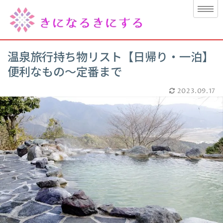
温泉旅行持ち物リスト【日帰り・一泊】
便利なもの～定番まで
2023.09.17