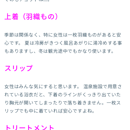
上着（羽織もの）
季節は関係なく、特に女性は一枚羽織ものがあると安
心です。 夏は冷房がきつく風呂あがりに湯冷めする事
もありますし、冬は観光途中でもかなり使います。
スリップ
女性はみんな気にすると思います。 温泉施設で用意さ
れている浴衣だと、下着のラインがくっきり出ていた
り胸元が開いてしまったりで落ち着きません。一枚ス
リップでも中に着ていれば安心ですよね。
トリートメント