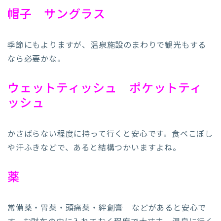
帽子 サングラス
季節にもよりますが、温泉施設のまわりで観光もする
なら必要かな。
ウェットティッシュ ポケットティ
ッシュ
かさばらない程度に持って行くと安心です。食べこぼし
や汗ふきなどで、あると結構つかいますよね。
薬
常備薬・胃薬・頭痛薬・絆創膏 などがあると安心で