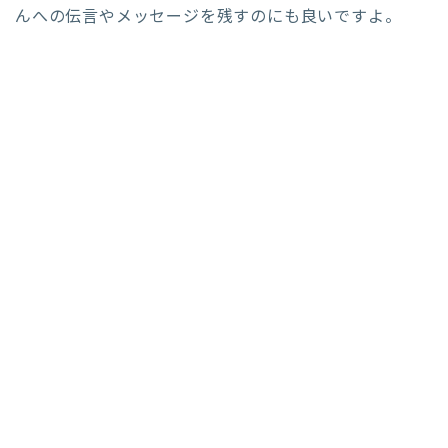
んへの伝言やメッセージを残すのにも良いですよ。