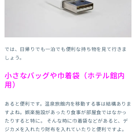
では、日帰りでも一泊でも便利な持ち物を見て行きま
しょう。
小さなバッグや巾着袋（ホテル館内
用）
あると便利です。温泉旅館内を移動する事は結構ありま
すよね。娯楽施設があったり食事が部屋食ではなかっ
たりすると特に。 そんな時に巾着袋などがあると、デ
ジカメを入れたり財布を入れていたりと便利ですよ。