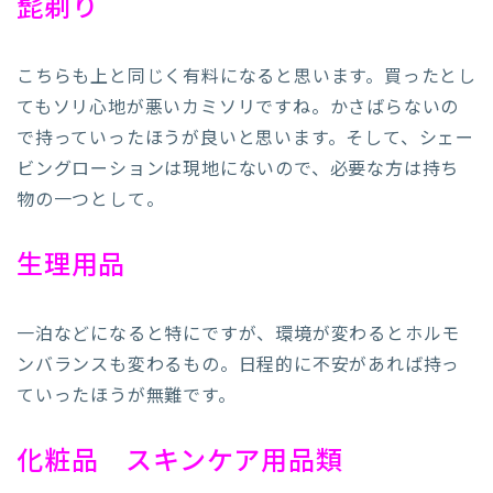
髭剃り
こちらも上と同じく有料になると思います。買ったとし
てもソリ心地が悪いカミソリですね。かさばらないの
で持っていったほうが良いと思います。そして、シェー
ビングローションは現地にないので、必要な方は持ち
物の一つとして。
生理用品
一泊などになると特にですが、環境が変わるとホルモ
ンバランスも変わるもの。日程的に不安があれば持っ
ていったほうが無難です。
化粧品 スキンケア用品類