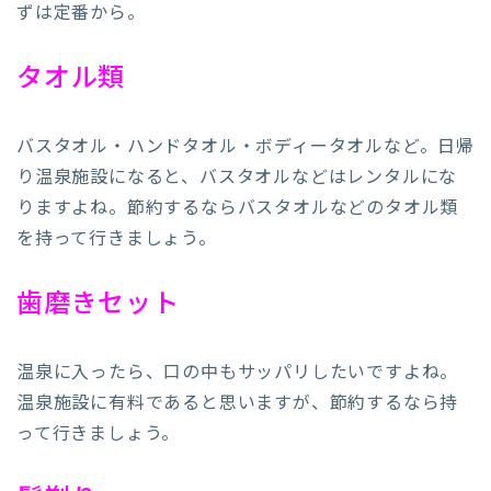
ずは定番から。
タオル類
バスタオル・ハンドタオル・ボディータオルなど。日帰
り温泉施設になると、バスタオルなどはレンタルにな
りますよね。節約するならバスタオルなどのタオル類
を持って行きましょう。
歯磨きセット
温泉に入ったら、口の中もサッパリしたいですよね。
温泉施設に有料であると思いますが、節約するなら持
って行きましょう。