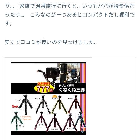
り… 家族で温泉旅行に行くと、いつもパパが撮影係だ
ったり… こんなのが一つあるとコンパクトだし便利で
す。
安くて口コミが良いのを見つけました。