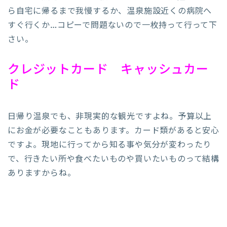
ら自宅に帰るまで我慢するか、温泉施設近くの病院へ
すぐ行くか…コピーで問題ないので一枚持って行って下
さい。
クレジットカード キャッシュカー
ド
日帰り温泉でも、非現実的な観光ですよね。予算以上
にお金が必要なこともあります。カード類があると安心
ですよ。現地に行ってから知る事や気分が変わったり
で、行きたい所や食べたいものや買いたいものって結構
ありますからね。