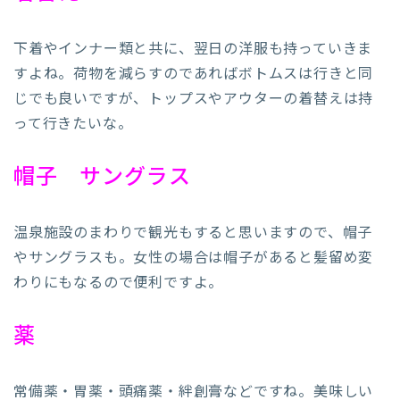
下着やインナー類と共に、翌日の洋服も持っていきま
すよね。荷物を減らすのであればボトムスは行きと同
じでも良いですが、トップスやアウターの着替えは持
って行きたいな。
帽子 サングラス
温泉施設のまわりで観光もすると思いますので、帽子
やサングラスも。女性の場合は帽子があると髪留め変
わりにもなるので便利ですよ。
薬
常備薬・胃薬・頭痛薬・絆創膏などですね。美味しい