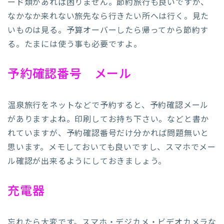
ード類があれば困りません。節約旅行も良いですが、
なかなか来れない旅先なら行きたい所へは行く。見た
いものは見る。予算オーバーしたら帰ってから節約す
る。たまには使う事も必要ですよ。
予約確認番号 メール
温泉旅行をネットなどで予約すると、予約確認メール
がありますよね。印刷してお持ち下さい。などと書か
れていますが、予約確認番号だけ分かれば問題無いと
思います。メモしておいても良いですし、スマホでメー
ル確認が出来るようにしておきましょう。
充電器
忘れたら大変です。スマホ・デジカメ・ビデオカメラな