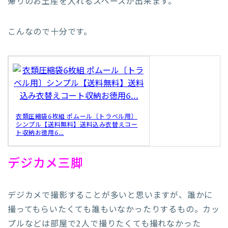
帰りのお土産を入れるスペースが出来ます。
こんなので十分です。
衣類圧縮袋6枚組 ポムール〔トラベル用〕
シンプル【送料無料】送料込み衣替えコー
ト収納お徳用6…
デジカメ三脚
デジカメで撮影することが多いと思いますが、誰かに
撮ってもらいたくても誰もいなかったりするもの。カッ
プルなどは部屋で2人で撮りたくても撮れなかった