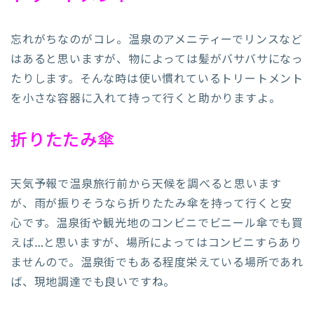
忘れがちなのがコレ。温泉のアメニティーでリンスなど
はあると思いますが、物によっては髪がバサバサになっ
たりします。そんな時は使い慣れているトリートメント
を小さな容器に入れて持って行くと助かりますよ。
折りたたみ傘
天気予報で温泉旅行前から天候を調べると思います
が、雨が振りそうなら折りたたみ傘を持って行くと安
心です。温泉街や観光地のコンビニでビニール傘でも買
えば…と思いますが、場所によってはコンビニすらあり
ませんので。温泉街でもある程度栄えている場所であれ
ば、現地調達でも良いですね。