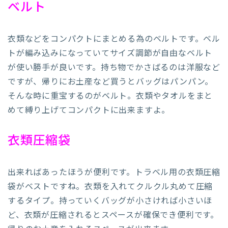
ベルト
衣類などをコンパクトにまとめる為のベルトです。ベル
トが編み込みになっていてサイズ調節が自由なベルト
が使い勝手が良いです。持ち物でかさばるのは洋服など
ですが、帰りにお土産など買うとバッグはパンパン。
そんな時に重宝するのがベルト。衣類やタオルをまと
めて縛り上げてコンパクトに出来ますよ。
衣類圧縮袋
出来ればあったほうが便利です。トラベル用の衣類圧縮
袋がベストですね。衣類を入れてクルクル丸めて圧縮
するタイプ。持っていくバッグが小さければ小さいほ
ど、衣類が圧縮されるとスペースが確保でき便利です。