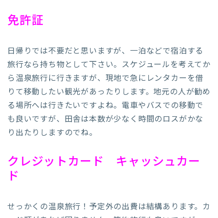
免許証
日帰りでは不要だと思いますが、一泊などで宿泊する
旅行なら持ち物として下さい。スケジュールを考えてか
ら温泉旅行に行きますが、現地で急にレンタカーを借
りて移動したい観光があったりします。地元の人が勧め
る場所へは行きたいですよね。電車やバスでの移動で
も良いですが、田舎は本数が少なく時間のロスがかな
り出たりしますのでね。
クレジットカード キャッシュカー
ド
せっかくの温泉旅行！予定外の出費は結構あります。カ