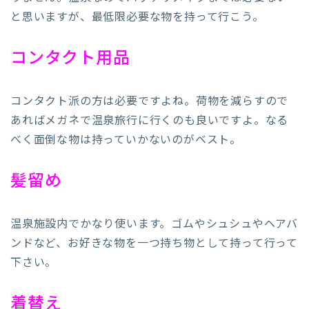
と思いますが、最低限必要な物を持って行こう。
コンタクト用品
コンタクト派の方は必要ですよね。荷物を減らすので
あればメガネで温泉旅行に行くのも良いですよ。なる
べく面倒な物は持っていかないのがベスト。
髪留め
温泉施設内でかなり使います。ゴムやシュシュやヘアバ
ンドなど、お好きな物を一つ持ち物として持って行って
下さい。
着替え