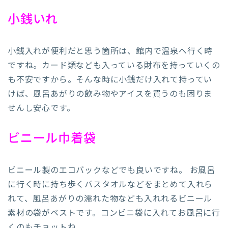
小銭いれ
小銭入れが便利だと思う箇所は、館内で温泉へ行く時
ですね。カード類なども入っている財布を持っていくの
も不安ですから。そんな時に小銭だけ入れて持ってい
けば、風呂あがりの飲み物やアイスを買うのも困りま
せんし安心です。
ビニール巾着袋
ビニール製のエコバックなどでも良いですね。 お風呂
に行く時に持ち歩くバスタオルなどをまとめて入れら
れて、風呂あがりの濡れた物なども入れれるビニール
素材の袋がベストです。コンビニ袋に入れてお風呂に行
くのもチョットね…。