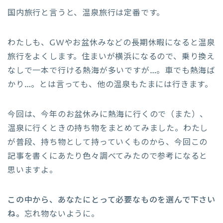
国内旅行と言うと、温泉旅行は定番です。
わたしも、GWやお盆休みなどの長期休暇になると温泉
旅行をよくします。住まいが横浜になるので、乗り換え
なしで一本で行ける熱海が多いですが…。車でも熱海ば
かり…。とは言っても、他の温泉もたまには行きます。
今回は、今年のお盆休みに熱海に行くので（また）、
温泉に行くときの持ち物をまとめてみました。わたし
が普段、持ち物として持っていくものから、今回この
記事を書くにあたり色々調べてみたので参考になると
思いますよ。
この中から、あなたにとって必要なものを選んで下さい
ね。
忘れ物ないように。