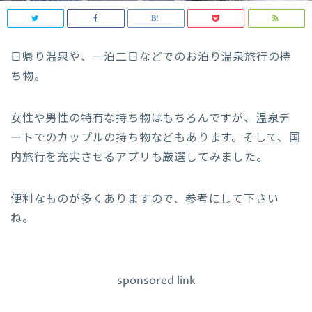
日帰り温泉や、一泊二日などでのお泊り温泉旅行の持
ち物。
女性や男性の特有な持ち物はもちろんですが、温泉デ
ートでのカップルの持ち物などもあります。そして、国
内旅行を充実させるアプリも厳選してみました。
便利なものが多くありますので、参考にして下さい
ね。
sponsored link