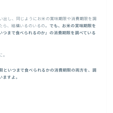
い出し、同じようにお米の賞味期限や消費期限を調
たら、結構いるのいるの。
でも、お米の賞味期限を
いつまで食べられるのか』の消費期限を調べている
に。
限といつまで食べられるかの消費期限の両方を、調
いますよ。