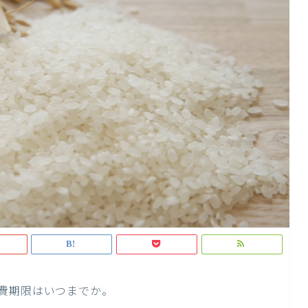
費期限はいつまでか。