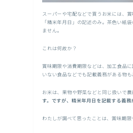
スーパーや宅配などで買うお米には、賞
「精米年月日」の記述のみ。茶色い紙袋
ません。
これは何故か？
賞味期限や消費期限などは、加工食品に
いない食品などでも記載義務がある物も
お米は、果物や野菜などと同じ扱いで農
す。ですが、精米年月日を記載する義務
わたしが調べて思ったことは、賞味期限