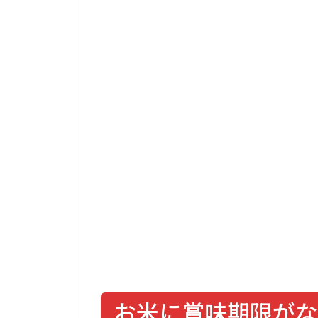
お米に賞味期限がな