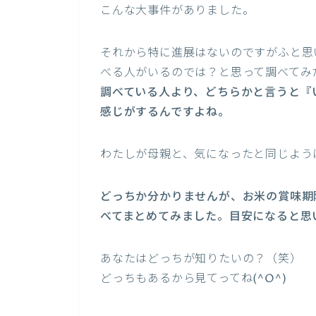
こんな大事件がありました。
それから特に進展はないのですがふと思
べる人がいるのでは？と思って調べてみ
調べている人より、どちらかと言うと『
感じがするんですよね。
わたしが母親と、気になったと同じよう
どっちか分かりませんが、お米の賞味期
べてまとめてみました。目安になると思
あなたはどっちが知りたいの？（笑）
どっちもあるから見てってね(^O^)