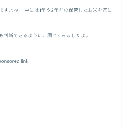
ますよね。 中には1年や2年前の保管したお米を気に
も判断できるように、調べてみましたよ。
ponsored link