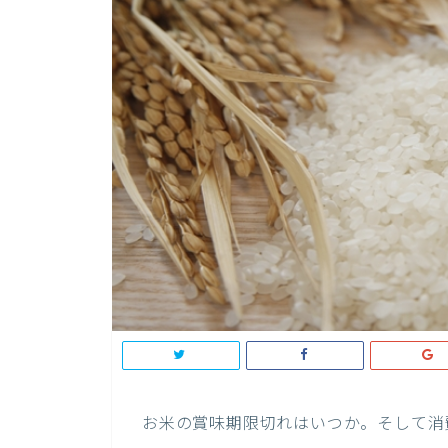
お米の賞味期限切れはいつか。そして消