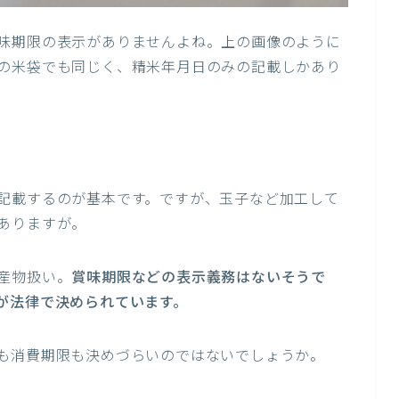
味期限の表示がありませんよね。上の画像のように
の米袋でも同じく、精米年月日のみの記載しかあり
記載するのが基本です。ですが、玉子など加工して
ありますが。
産物扱い。
賞味期限などの表示義務はないそうで
が法律で決められています。
も消費期限も決めづらいのではないでしょうか。