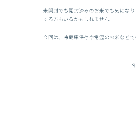
未開封でも開封済みのお米でも気になり
する方もいるかもしれません。
今回は、冷蔵庫保存や常温のお米などで
s