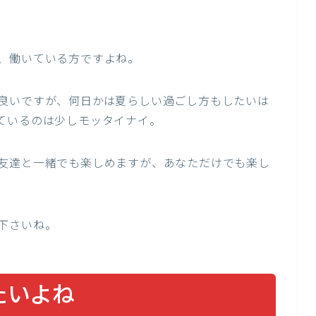
、働いている方ですよね。
良いですが、何日かは夏らしい過ごし方もしたいは
ているのは少しモッタイナイ。
友達と一緒でも楽しめますが、あなただけでも楽し
下さいね。
見たいよね