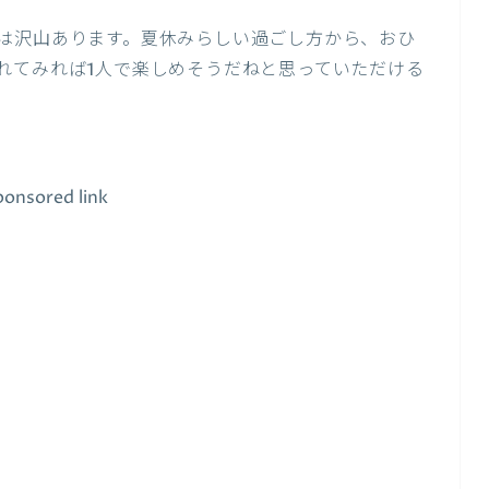
は沢山あります。夏休みらしい過ごし方から、おひ
れてみれば1人で楽しめそうだねと思っていただける
ponsored link