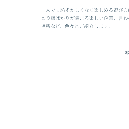
一人でも恥ずかしくなく楽しめる遊び方
とり様ばかりが集まる楽しい企画、言わ
場所など、色々とご紹介します。
s