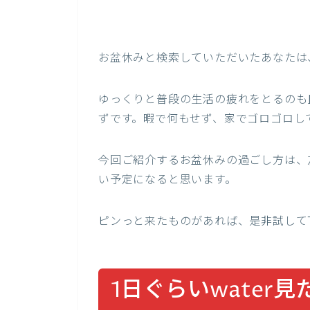
お盆休みと検索していただいたあなたは
ゆっくりと普段の生活の疲れをとるのも
ずです。暇で何もせず、家でゴロゴロし
今回ご紹介するお盆休みの過ごし方は、
い予定になると思います。
ピンっと来たものがあれば、是非試して
1日ぐらいwater