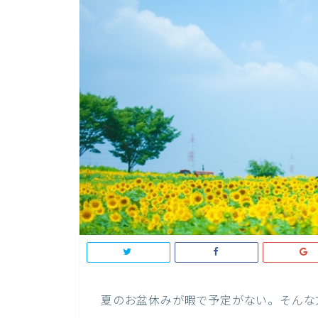
夏のお盆休みが暇で予定がない。そんな