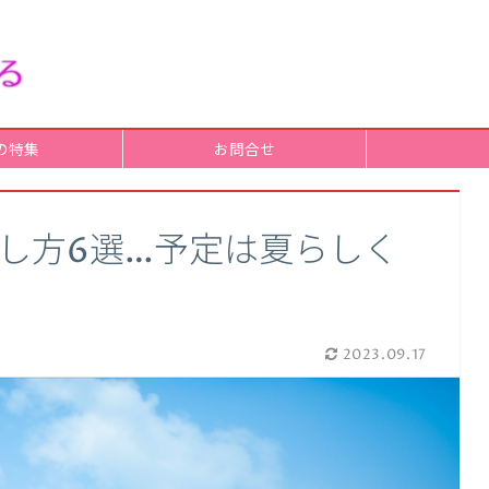
の特集
お問合せ
し方6選…予定は夏らしく
2023.09.17