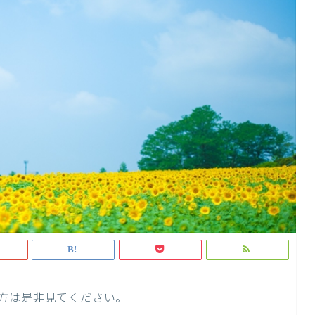
方は是非見てください。