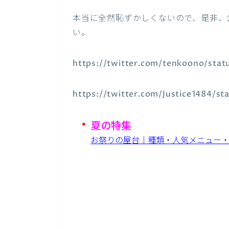
本当に全然恥ずかしくないので、是非、
い。
https://twitter.com/tenkoono/sta
https://twitter.com/Justice1484/s
夏の特集
お祭りの屋台｜種類・人気メニュー・