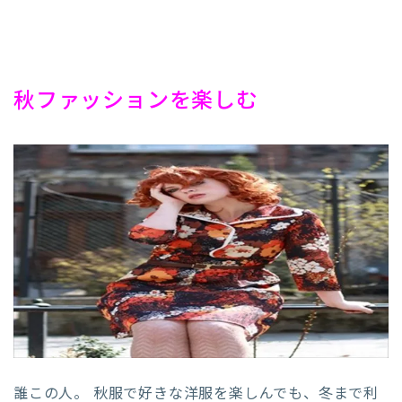
秋ファッションを楽しむ
誰この人。 秋服で好きな洋服を楽しんでも、冬まで利