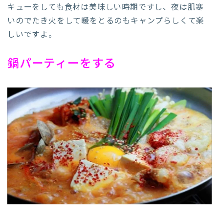
キューをしても食材は美味しい時期ですし、夜は肌寒
いのでたき火をして暖をとるのもキャンプらしくて楽
しいですよ。
鍋パーティーをする