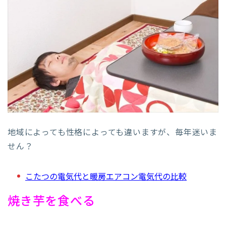
地域によっても性格によっても違いますが、毎年迷いま
せん？
こたつの電気代と暖房エアコン電気代の比較
焼き芋を食べる