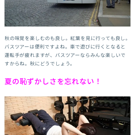
秋の味覚を楽しむのも良し。紅葉を見に行っても良し。
バスツアーは便利ですよね。車で遊びに行くとなると
運転手が疲れますが、バスツアーならみんな楽しいで
すからね。秋にどうでしょう。
夏の恥ずかしさを忘れない！