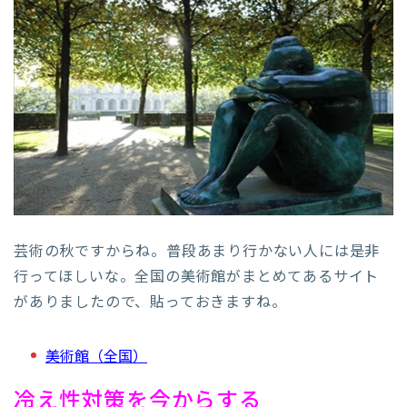
芸術の秋ですからね。普段あまり行かない人には是非
行ってほしいな。全国の美術館がまとめてあるサイト
がありましたので、貼っておきますね。
美術館（全国）
冷え性対策を今からする