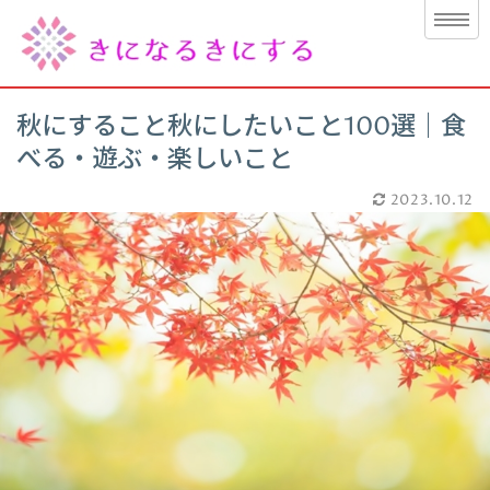
秋にすること秋にしたいこと100選｜食
べる・遊ぶ・楽しいこと
2023.10.12