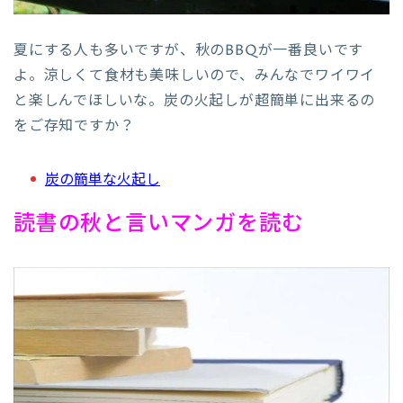
夏にする人も多いですが、秋のBBQが一番良いです
よ。涼しくて食材も美味しいので、みんなでワイワイ
と楽しんでほしいな。炭の火起しが超簡単に出来るの
をご存知ですか？
炭の簡単な火起し
読書の秋と言いマンガを読む