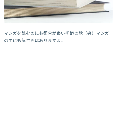
マンガを読むのにも都合が良い季節の秋（笑）マンガ
の中にも気付きはありますよ。