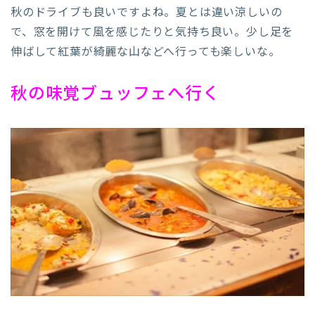
秋のドライブも良いですよね。夏とは違い涼しいの
で、窓を開けて風を感じたりと気持ち良い。少し足を
伸ばして紅葉が綺麗な山などへ行っても楽しいな。
秋の味覚ブュッフェへ行く