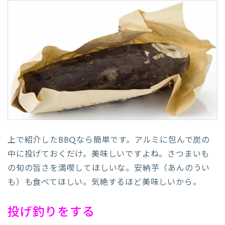
上で紹介したBBQなら簡単です。アルミに包んで炭の
中に投げておくだけ。美味しいですよね。さつまいも
の旬の旨さを満喫してほしいな。安納芋（あんのうい
も）も食べてほしい。気絶するほど美味しいから。
投げ釣りをする