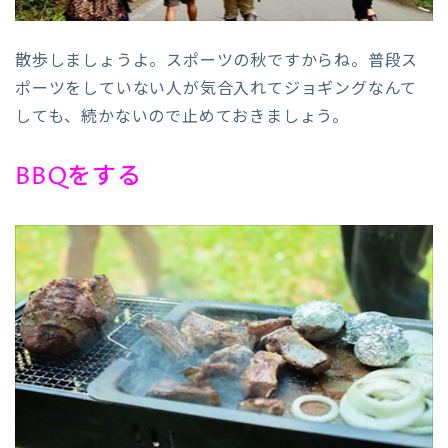
散歩しましょうよ。スポーツの秋ですからね。普段ス
ポーツをしていない人が気合入れてジョギングなんて
しても、続かないので止めておきましょう。
BBQをする