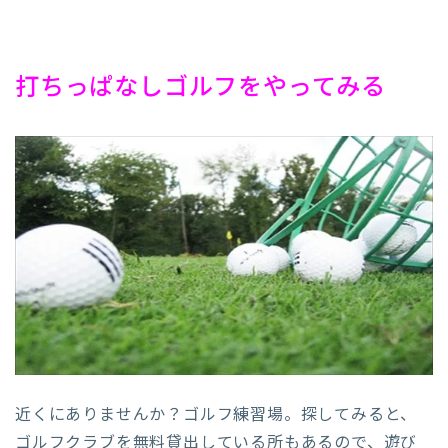
打ちっぱなしゴルフをやってみる
近くにありませんか？ゴルフ練習場。探してみると、
ゴルフクラブを無料貸出している所もあるので、遊び