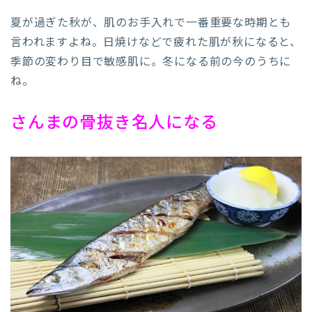
夏が過ぎた秋が、肌のお手入れで一番重要な時期とも
言われますよね。日焼けなどで疲れた肌が秋になると、
季節の変わり目で敏感肌に。冬になる前の今のうちに
ね。
さんまの骨抜き名人になる