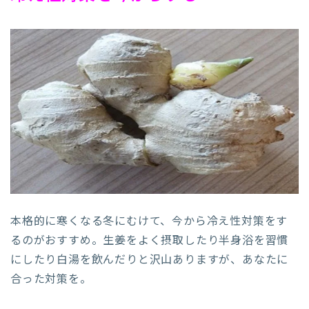
本格的に寒くなる冬にむけて、今から冷え性対策をす
るのがおすすめ。生姜をよく摂取したり半身浴を習慣
にしたり白湯を飲んだりと沢山ありますが、あなたに
合った対策を。