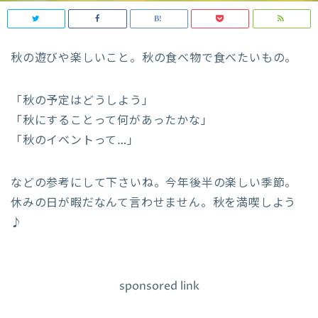
秋の遊びや楽しいこと。秋の食べ物で食べたいもの。
「秋の予定はどうしよう」
「秋にすることって何があったかな」
「秋のイベントって…」
などの参考にして下さいね。今年後半の楽しい季節。
休みの日が暇だなんて言わせません。秋を満喫しよう
♪
sponsored link