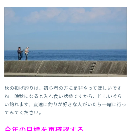
秋の投げ釣りは、初心者の方に是非やってほしいです
ね。晩秋になると入れ食い状態ですから、忙しいぐら
い釣れます。友達に釣りが好きな人がいたら一緒に行っ
てみてください。
今年の目標を再確認する