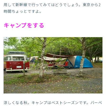
用して新幹線で行ってみてはどうでしょう。東京から2
時間ちょっとですよ。
キャンプをする
涼しくなる秋。キャンプはベストシーズンです。バーベ