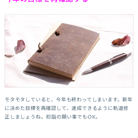
モタモタしていると、今年も終わってしまいます。新年
に決めた目標を再確認して、達成できるように軌道修
正しましょうね。初詣の願い事でもOK。