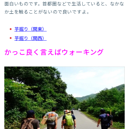
面白いものです。首都圏などで生活していると、なかな
か土を触ることがないので良いですよ。
芋掘り（関東）
芋掘り（関西）
かっこ良く言えばウォーキング