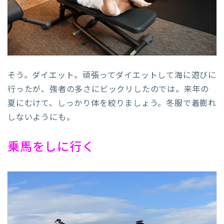
そう。ダイエット。頑張ってダイエットして海に遊びに
行ったが、強者の多さにビックリしたのでは。来年の
夏にむけて、しっかり体を絞りましょう。冬服で着膨れ
しないようにも。
乗馬をしに行く