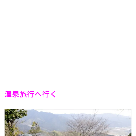
温泉旅行へ行く