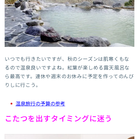
いつでも行きたいですが、秋のシーズンは肌寒くもな
るので温泉良いですよね。紅葉が楽しめる露天風呂な
ら最高です。連休や週末のお休みに予定を作ってのんび
りしに行こう。
温泉旅行の予算の参考
こたつを出すタイミングに迷う