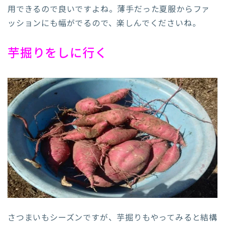
用できるので良いですよね。薄手だった夏服からファ
ッションにも幅がでるので、楽しんでくださいね。
芋掘りをしに行く
さつまいもシーズンですが、芋掘りもやってみると結構