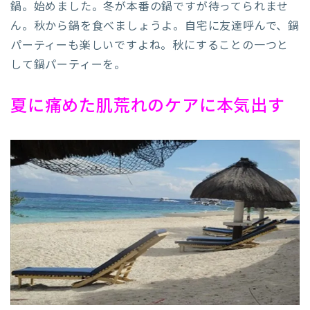
鍋。始めました。冬が本番の鍋ですが待ってられませ
ん。秋から鍋を食べましょうよ。自宅に友達呼んで、鍋
パーティーも楽しいですよね。秋にすることの一つと
して鍋パーティーを。
夏に痛めた肌荒れのケアに本気出す